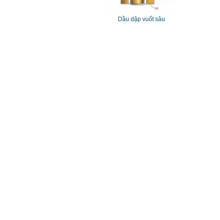
Dầu dập vuốt sâu