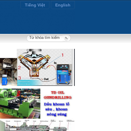
Tiếng Việt
English