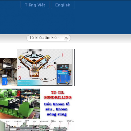
Tiếng Việt
English