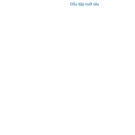
Dầu dập vuốt sâu